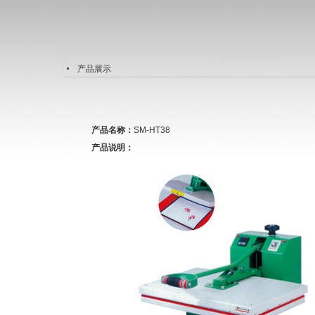
产品展示
产品名称：
SM-HT38
产品说明：