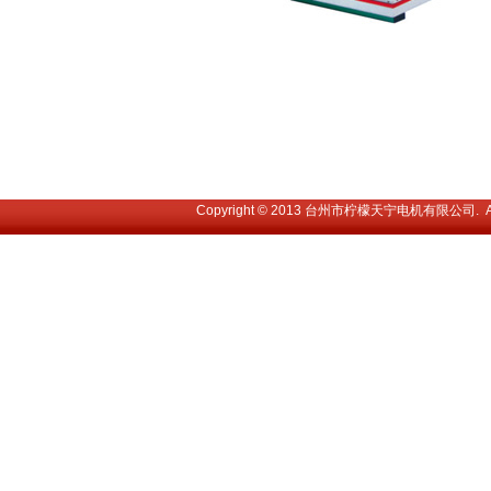
Copyright © 2013 台州市柠檬天宁电机有限公司. All 